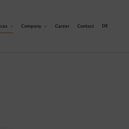
ices
Company
Career
Contact
DE